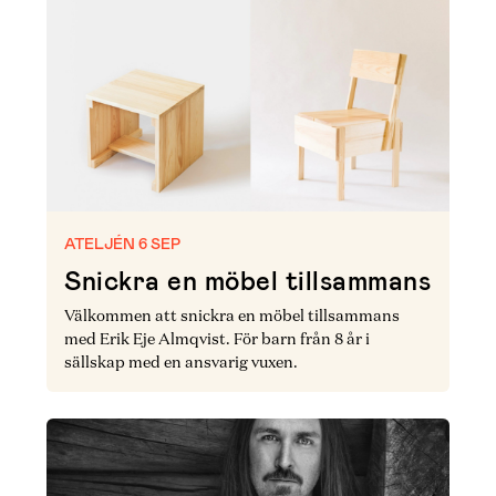
ATELJÉN 6 SEP
Snickra en möbel tillsammans
Välkommen att snickra en möbel tillsammans
med Erik Eje Almqvist. För barn från 8 år i
sällskap med en ansvarig vuxen.