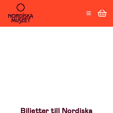
Biljetter till Nordiska