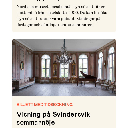
Nordiska museets besöksmål Tyresö slott är en
slottsmiljö från sekelskiftet 1900. Du kan besöka
Tyresö slott under våra guidade visningar på
lördagar och söndagar under sommaren.
BILJETT MED TIDSBOKNING
Visning på Svindersvik
sommarnöje