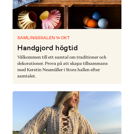
SAMLINGSSALEN 14 OKT
Handgjord högtid
Välkommen till ett samtal om traditioner och
dekorationer. Prova på att skapa tillsammans
med Kerstin Neumüller i Stora hallen efter
samtalet.