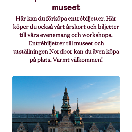
museet
Här kan du förköpa entrébiljetter. Här
köper du också vårt årskort och biljetter
till våra evenemang och workshops.
Entrébiljetter till museet och
utställningen Nordbor kan du även köpa
på plats. Varmt välkommen!